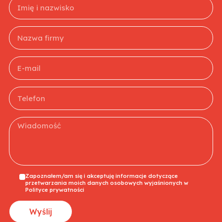
Zapoznałem/am się i akceptuję informacje dotyczące
przetwarzania moich danych osobowych wyjaśnionych w
Polityce prywatności
Wyślij