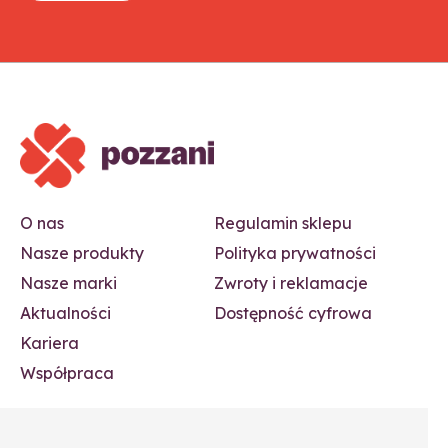
O nas
Regulamin sklepu
Nasze produkty
Polityka prywatności
Nasze marki
Zwroty i reklamacje
Aktualności
Dostępność cyfrowa
Kariera
Współpraca