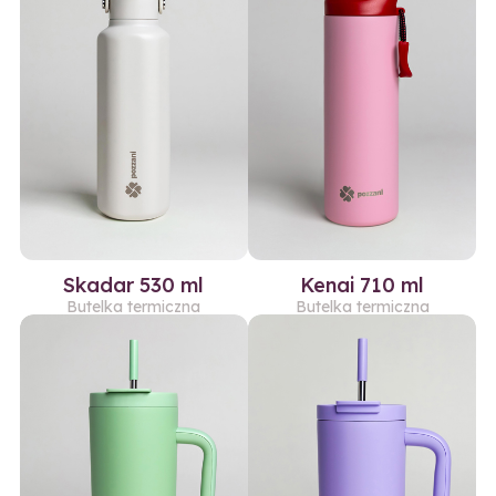
Skadar 530 ml
Kenai 710 ml
Butelka termiczna
Butelka termiczna